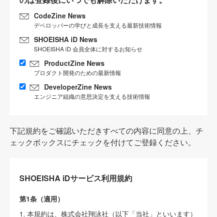
CodeZine News
デベロッパーの学びと成長を支える最新技術情報
SHOEISHA iD News
SHOEISHA iD 会員全体に対するお知らせ
ProductZine News
プロダクト開発のための最新情報
DeveloperZine News
エンジニア組織の意思決定を支える技術情報
下記規約をご確認いただきすべての内容に同意の上、チ
ェックボックスにチェックを付けてご登録ください。
SHOEISHA iDサービス利用規約
第1条（適用）
1. 本規約は、株式会社翔泳社（以下「当社」といいます）