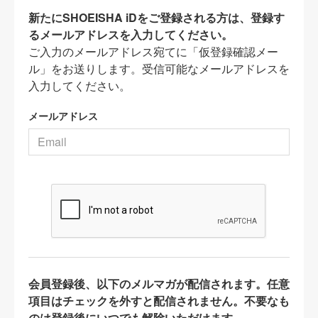
新たにSHOEISHA iDをご登録される方は、登録す
るメールアドレスを入力してください。
ご入力のメールアドレス宛てに「仮登録確認メー
ル」をお送りします。受信可能なメールアドレスを
入力してください。
メールアドレス
会員登録後、以下のメルマガが配信されます。任意
項目はチェックを外すと配信されません。不要なも
のは登録後にいつでも解除いただけます。