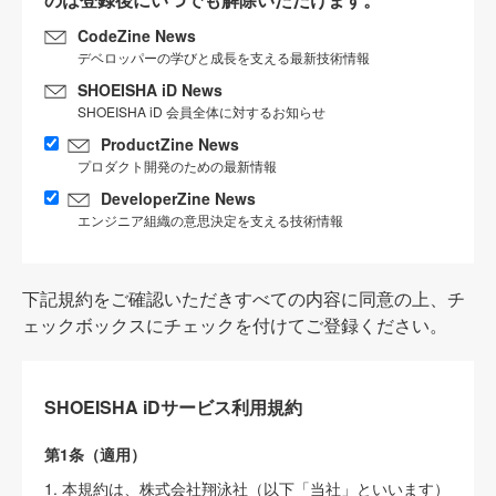
CodeZine News
デベロッパーの学びと成長を支える最新技術情報
SHOEISHA iD News
SHOEISHA iD 会員全体に対するお知らせ
ProductZine News
プロダクト開発のための最新情報
DeveloperZine News
エンジニア組織の意思決定を支える技術情報
下記規約をご確認いただきすべての内容に同意の上、チ
ェックボックスにチェックを付けてご登録ください。
SHOEISHA iDサービス利用規約
第1条（適用）
1. 本規約は、株式会社翔泳社（以下「当社」といいます）