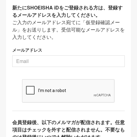
新たにSHOEISHA iDをご登録される方は、登録す
るメールアドレスを入力してください。
ご入力のメールアドレス宛てに「仮登録確認メー
ル」をお送りします。受信可能なメールアドレスを
入力してください。
メールアドレス
会員登録後、以下のメルマガが配信されます。任意
項目はチェックを外すと配信されません。不要なも
のは登録後にいつでも解除いただけます。