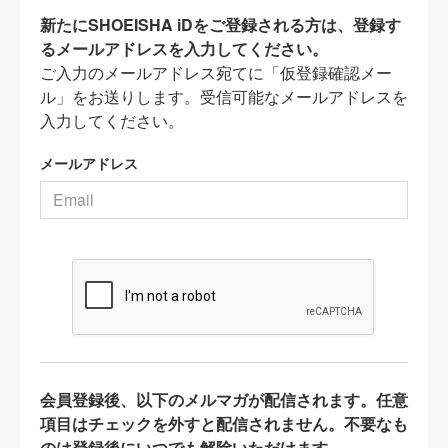
新たにSHOEISHA iDをご登録される方は、登録す
るメールアドレスを入力してください。
ご入力のメールアドレス宛てに「仮登録確認メー
ル」をお送りします。受信可能なメールアドレスを
入力してください。
メールアドレス
会員登録後、以下のメルマガが配信されます。任意
項目はチェックを外すと配信されません。不要なも
のは登録後にいつでも解除いただけます。