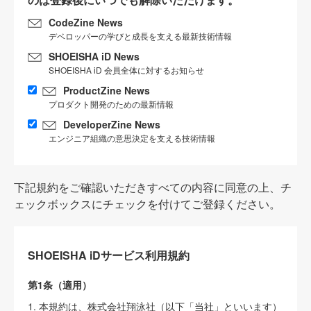
CodeZine News
デベロッパーの学びと成長を支える最新技術情報
SHOEISHA iD News
SHOEISHA iD 会員全体に対するお知らせ
ProductZine News
プロダクト開発のための最新情報
DeveloperZine News
エンジニア組織の意思決定を支える技術情報
下記規約をご確認いただきすべての内容に同意の上、チ
ェックボックスにチェックを付けてご登録ください。
SHOEISHA iDサービス利用規約
第1条（適用）
1. 本規約は、株式会社翔泳社（以下「当社」といいます）