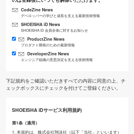
CodeZine News
デベロッパーの学びと成長を支える最新技術情報
SHOEISHA iD News
SHOEISHA iD 会員全体に対するお知らせ
ProductZine News
プロダクト開発のための最新情報
DeveloperZine News
エンジニア組織の意思決定を支える技術情報
下記規約をご確認いただきすべての内容に同意の上、チ
ェックボックスにチェックを付けてご登録ください。
SHOEISHA iDサービス利用規約
第1条（適用）
1. 本規約は、株式会社翔泳社（以下「当社」といいます）