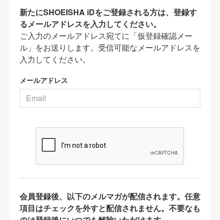
新たにSHOEISHA iDをご登録される方は、登録す
るメールアドレスを入力してください。
ご入力のメールアドレス宛てに「仮登録確認メー
ル」をお送りします。受信可能なメールアドレスを
入力してください。
メールアドレス
会員登録後、以下のメルマガが配信されます。任意
項目はチェックを外すと配信されません。不要なも
のは登録後にいつでも解除いただけます。