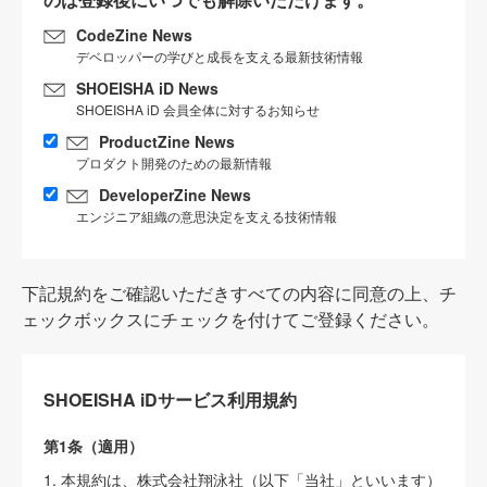
CodeZine News
デベロッパーの学びと成長を支える最新技術情報
SHOEISHA iD News
SHOEISHA iD 会員全体に対するお知らせ
ProductZine News
プロダクト開発のための最新情報
DeveloperZine News
エンジニア組織の意思決定を支える技術情報
下記規約をご確認いただきすべての内容に同意の上、チ
ェックボックスにチェックを付けてご登録ください。
SHOEISHA iDサービス利用規約
第1条（適用）
1. 本規約は、株式会社翔泳社（以下「当社」といいます）