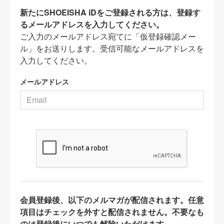
新たにSHOEISHA iDをご登録される方は、登録す
るメールアドレスを入力してください。
ご入力のメールアドレス宛てに「仮登録確認メー
ル」をお送りします。受信可能なメールアドレスを
入力してください。
メールアドレス
会員登録後、以下のメルマガが配信されます。任意
項目はチェックを外すと配信されません。不要なも
のは登録後にいつでも解除いただけます。