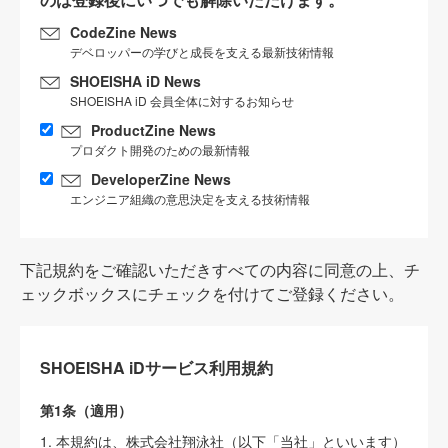
CodeZine News
デベロッパーの学びと成長を支える最新技術情報
SHOEISHA iD News
SHOEISHA iD 会員全体に対するお知らせ
ProductZine News
プロダクト開発のための最新情報
DeveloperZine News
エンジニア組織の意思決定を支える技術情報
下記規約をご確認いただきすべての内容に同意の上、チ
ェックボックスにチェックを付けてご登録ください。
SHOEISHA iDサービス利用規約
第1条（適用）
1. 本規約は、株式会社翔泳社（以下「当社」といいます）