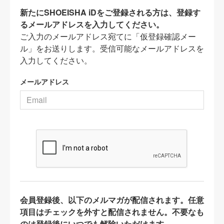
新たにSHOEISHA iDをご登録される方は、登録す
るメールアドレスを入力してください。
ご入力のメールアドレス宛てに「仮登録確認メー
ル」をお送りします。受信可能なメールアドレスを
入力してください。
メールアドレス
会員登録後、以下のメルマガが配信されます。任意
項目はチェックを外すと配信されません。不要なも
のは登録後にいつでも解除いただけます。