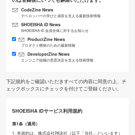
CodeZine News
デベロッパーの学びと成長を支える最新技術情報
SHOEISHA iD News
SHOEISHA iD 会員全体に対するお知らせ
ProductZine News
プロダクト開発のための最新情報
DeveloperZine News
エンジニア組織の意思決定を支える技術情報
下記規約をご確認いただきすべての内容に同意の上、チ
ェックボックスにチェックを付けてご登録ください。
SHOEISHA iDサービス利用規約
第1条（適用）
1. 本規約は、株式会社翔泳社（以下「当社」といいます）