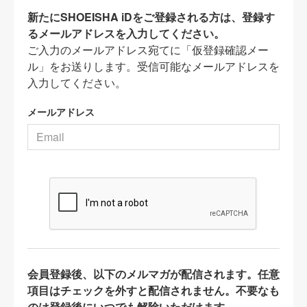
新たにSHOEISHA iDをご登録される方は、登録す
るメールアドレスを入力してください。
ご入力のメールアドレス宛てに「仮登録確認メー
ル」をお送りします。受信可能なメールアドレスを
入力してください。
メールアドレス
会員登録後、以下のメルマガが配信されます。任意
項目はチェックを外すと配信されません。不要なも
のは登録後にいつでも解除いただけます。