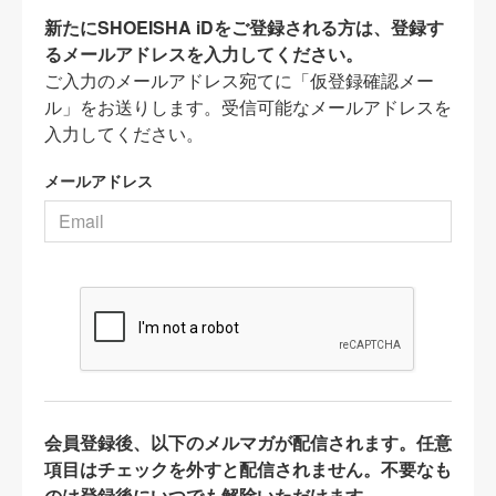
新たにSHOEISHA iDをご登録される方は、登録す
るメールアドレスを入力してください。
ご入力のメールアドレス宛てに「仮登録確認メー
ル」をお送りします。受信可能なメールアドレスを
入力してください。
メールアドレス
会員登録後、以下のメルマガが配信されます。任意
項目はチェックを外すと配信されません。不要なも
のは登録後にいつでも解除いただけます。