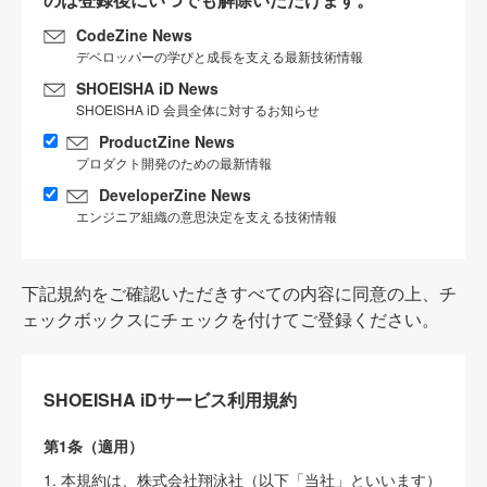
CodeZine News
デベロッパーの学びと成長を支える最新技術情報
SHOEISHA iD News
SHOEISHA iD 会員全体に対するお知らせ
ProductZine News
プロダクト開発のための最新情報
DeveloperZine News
エンジニア組織の意思決定を支える技術情報
下記規約をご確認いただきすべての内容に同意の上、チ
ェックボックスにチェックを付けてご登録ください。
SHOEISHA iDサービス利用規約
第1条（適用）
1. 本規約は、株式会社翔泳社（以下「当社」といいます）