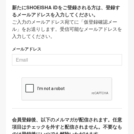
新たにSHOEISHA iDをご登録される方は、登録す
るメールアドレスを入力してください。
ご入力のメールアドレス宛てに「仮登録確認メー
ル」をお送りします。受信可能なメールアドレスを
入力してください。
メールアドレス
会員登録後、以下のメルマガが配信されます。任意
項目はチェックを外すと配信されません。不要なも
のは登録後にいつでも解除いただけます。