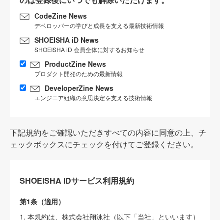
CodeZine News
デベロッパーの学びと成長を支える最新技術情報
SHOEISHA iD News
SHOEISHA iD 会員全体に対するお知らせ
ProductZine News
プロダクト開発のための最新情報
DeveloperZine News
エンジニア組織の意思決定を支える技術情報
下記規約をご確認いただきすべての内容に同意の上、チ
ェックボックスにチェックを付けてご登録ください。
SHOEISHA iDサービス利用規約
第1条（適用）
1. 本規約は、株式会社翔泳社（以下「当社」といいます）