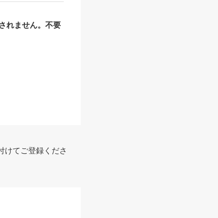
されません。不要
付けてご登録くださ