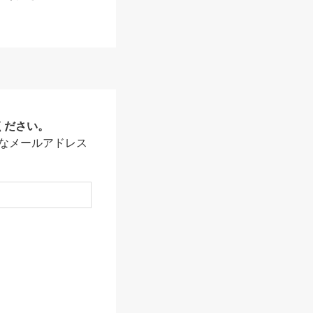
ください。
なメールアドレス