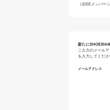
（旧SEメンバー
新たにSHOEIS
ご入力のメールア
を入力してくださ
メールアドレス