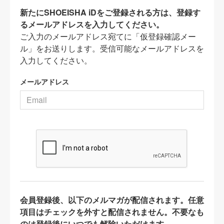
新たにSHOEISHA iDをご登録される方は、登録す
るメールアドレスを入力してください。
ご入力のメールアドレス宛てに「仮登録確認メー
ル」をお送りします。受信可能なメールアドレスを
入力してください。
メールアドレス
会員登録後、以下のメルマガが配信されます。任意
項目はチェックを外すと配信されません。不要なも
のは登録後にいつでも解除いただけます。