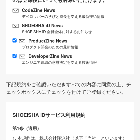
CodeZine News
デベロッパーの学びと成長を支える最新技術情報
SHOEISHA iD News
SHOEISHA iD 会員全体に対するお知らせ
ProductZine News
プロダクト開発のための最新情報
DeveloperZine News
エンジニア組織の意思決定を支える技術情報
下記規約をご確認いただきすべての内容に同意の上、チ
ェックボックスにチェックを付けてご登録ください。
SHOEISHA iDサービス利用規約
第1条（適用）
1. 本規約は、株式会社翔泳社（以下「当社」といいます）