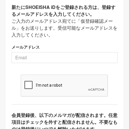
新たにSHOEISHA iDをご登録される方は、登録す
るメールアドレスを入力してください。
ご入力のメールアドレス宛てに「仮登録確認メー
ル」をお送りします。受信可能なメールアドレスを
入力してください。
メールアドレス
会員登録後、以下のメルマガが配信されます。任意
項目はチェックを外すと配信されません。不要なも
のは登録後にいつでも解除いただけます。