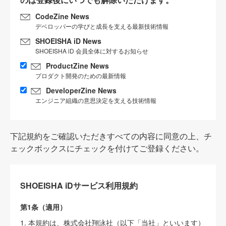
CodeZine News
デベロッパーの学びと成長を支える最新技術情報
SHOEISHA iD News
SHOEISHA iD 会員全体に対するお知らせ
ProductZine News
プロダクト開発のための最新情報
DeveloperZine News
エンジニア組織の意思決定を支える技術情報
下記規約をご確認いただきすべての内容に同意の上、チ
ェックボックスにチェックを付けてご登録ください。
SHOEISHA iDサービス利用規約
第1条（適用）
1. 本規約は、株式会社翔泳社（以下「当社」といいます）