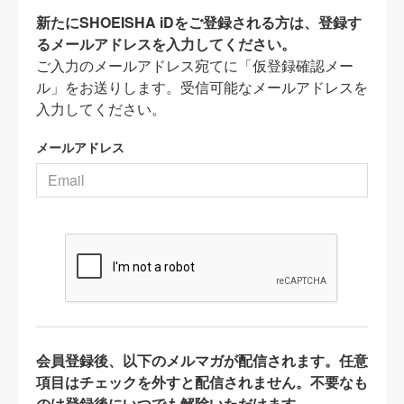
新たにSHOEISHA iDをご登録される方は、登録す
るメールアドレスを入力してください。
ご入力のメールアドレス宛てに「仮登録確認メー
ル」をお送りします。受信可能なメールアドレスを
入力してください。
メールアドレス
会員登録後、以下のメルマガが配信されます。任意
項目はチェックを外すと配信されません。不要なも
のは登録後にいつでも解除いただけます。