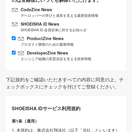
CodeZine News
デベロッパーの学びと成長を支える最新技術情報
SHOEISHA iD News
SHOEISHA iD 会員全体に対するお知らせ
ProductZine News
プロダクト開発のための最新情報
DeveloperZine News
エンジニア組織の意思決定を支える技術情報
下記規約をご確認いただきすべての内容に同意の上、チ
ェックボックスにチェックを付けてご登録ください。
SHOEISHA iDサービス利用規約
第1条（適用）
1. 本規約は、株式会社翔泳社（以下「当社」といいます）