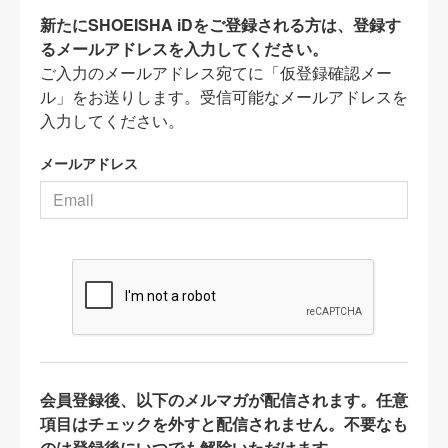
新たにSHOEISHA iDをご登録される方は、登録す
るメールアドレスを入力してください。
ご入力のメールアドレス宛てに「仮登録確認メー
ル」をお送りします。受信可能なメールアドレスを
入力してください。
メールアドレス
会員登録後、以下のメルマガが配信されます。任意
項目はチェックを外すと配信されません。不要なも
のは登録後にいつでも解除いただけます。