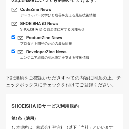
CodeZine News
デベロッパーの学びと成長を支える最新技術情報
SHOEISHA iD News
SHOEISHA iD 会員全体に対するお知らせ
ProductZine News
プロダクト開発のための最新情報
DeveloperZine News
エンジニア組織の意思決定を支える技術情報
下記規約をご確認いただきすべての内容に同意の上、チ
ェックボックスにチェックを付けてご登録ください。
SHOEISHA iDサービス利用規約
第1条（適用）
1. 本規約は、株式会社翔泳社（以下「当社」といいます）