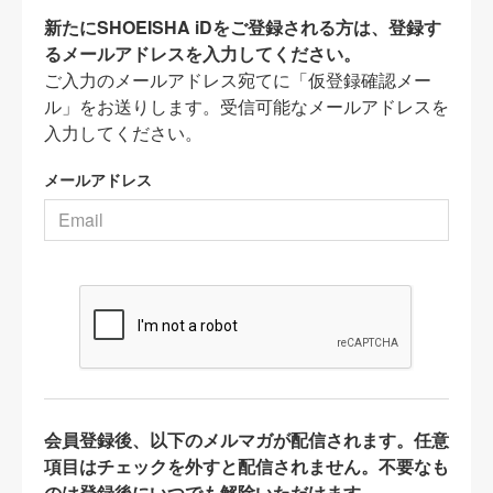
新たにSHOEISHA iDをご登録される方は、登録す
るメールアドレスを入力してください。
ご入力のメールアドレス宛てに「仮登録確認メー
ル」をお送りします。受信可能なメールアドレスを
入力してください。
メールアドレス
会員登録後、以下のメルマガが配信されます。任意
項目はチェックを外すと配信されません。不要なも
のは登録後にいつでも解除いただけます。