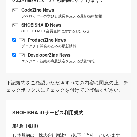
CodeZine News
デベロッパーの学びと成長を支える最新技術情報
SHOEISHA iD News
SHOEISHA iD 会員全体に対するお知らせ
ProductZine News
プロダクト開発のための最新情報
DeveloperZine News
エンジニア組織の意思決定を支える技術情報
下記規約をご確認いただきすべての内容に同意の上、チ
ェックボックスにチェックを付けてご登録ください。
SHOEISHA iDサービス利用規約
第1条（適用）
1. 本規約は、株式会社翔泳社（以下「当社」といいます）