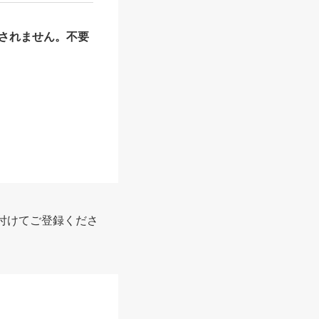
されません。不要
付けてご登録くださ