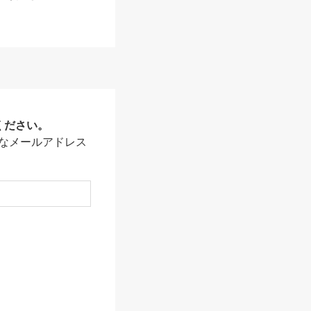
ください。
なメールアドレス