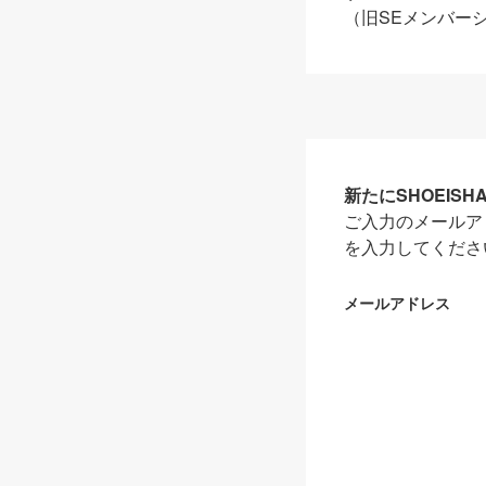
（旧SEメンバー
新たにSHOEIS
ご入力のメールア
を入力してくださ
メールアドレス