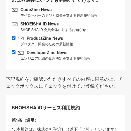
CodeZine News
デベロッパーの学びと成長を支える最新技術情報
SHOEISHA iD News
SHOEISHA iD 会員全体に対するお知らせ
ProductZine News
プロダクト開発のための最新情報
DeveloperZine News
エンジニア組織の意思決定を支える技術情報
下記規約をご確認いただきすべての内容に同意の上、チ
ェックボックスにチェックを付けてご登録ください。
SHOEISHA iDサービス利用規約
第1条（適用）
1. 本規約は、株式会社翔泳社（以下「当社」といいます）