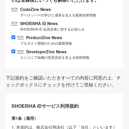
CodeZine News
デベロッパーの学びと成長を支える最新技術情報
SHOEISHA iD News
SHOEISHA iD 会員全体に対するお知らせ
ProductZine News
プロダクト開発のための最新情報
DeveloperZine News
エンジニア組織の意思決定を支える技術情報
下記規約をご確認いただきすべての内容に同意の上、チ
ェックボックスにチェックを付けてご登録ください。
SHOEISHA iDサービス利用規約
第1条（適用）
1. 本規約は、株式会社翔泳社（以下「当社」といいます）