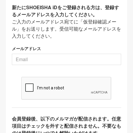
新たにSHOEISHA iDをご登録される方は、登録す
るメールアドレスを入力してください。
ご入力のメールアドレス宛てに「仮登録確認メー
ル」をお送りします。受信可能なメールアドレスを
入力してください。
メールアドレス
会員登録後、以下のメルマガが配信されます。任意
項目はチェックを外すと配信されません。不要なも
のは登録後にいつでも解除いただけます。