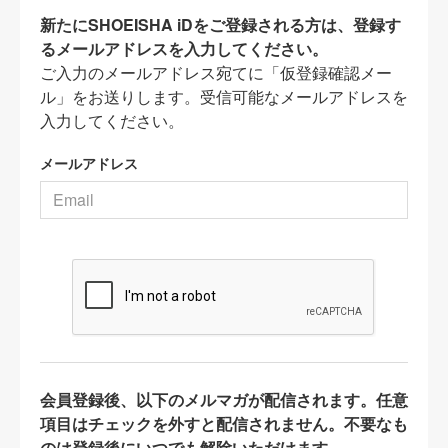
新たにSHOEISHA iDをご登録される方は、登録す
るメールアドレスを入力してください。
ご入力のメールアドレス宛てに「仮登録確認メー
ル」をお送りします。受信可能なメールアドレスを
入力してください。
メールアドレス
会員登録後、以下のメルマガが配信されます。任意
項目はチェックを外すと配信されません。不要なも
のは登録後にいつでも解除いただけます。