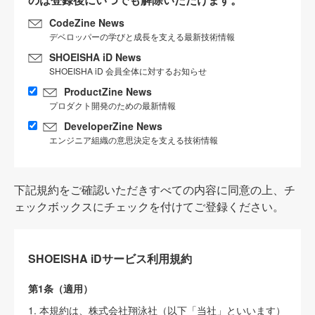
CodeZine News
デベロッパーの学びと成長を支える最新技術情報
SHOEISHA iD News
SHOEISHA iD 会員全体に対するお知らせ
ProductZine News
プロダクト開発のための最新情報
DeveloperZine News
エンジニア組織の意思決定を支える技術情報
下記規約をご確認いただきすべての内容に同意の上、チ
ェックボックスにチェックを付けてご登録ください。
SHOEISHA iDサービス利用規約
第1条（適用）
1. 本規約は、株式会社翔泳社（以下「当社」といいます）