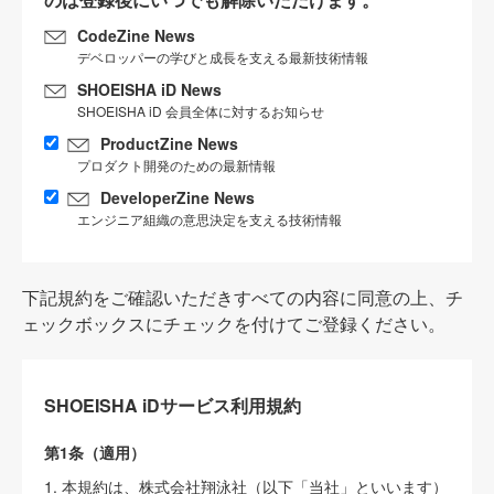
CodeZine News
デベロッパーの学びと成長を支える最新技術情報
SHOEISHA iD News
SHOEISHA iD 会員全体に対するお知らせ
ProductZine News
プロダクト開発のための最新情報
DeveloperZine News
エンジニア組織の意思決定を支える技術情報
下記規約をご確認いただきすべての内容に同意の上、チ
ェックボックスにチェックを付けてご登録ください。
SHOEISHA iDサービス利用規約
第1条（適用）
1. 本規約は、株式会社翔泳社（以下「当社」といいます）