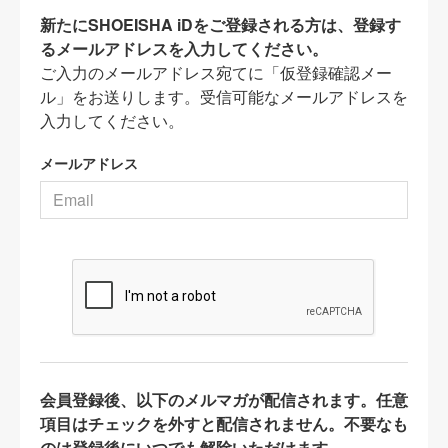
新たにSHOEISHA iDをご登録される方は、登録す
るメールアドレスを入力してください。
ご入力のメールアドレス宛てに「仮登録確認メー
ル」をお送りします。受信可能なメールアドレスを
入力してください。
メールアドレス
会員登録後、以下のメルマガが配信されます。任意
項目はチェックを外すと配信されません。不要なも
のは登録後にいつでも解除いただけます。