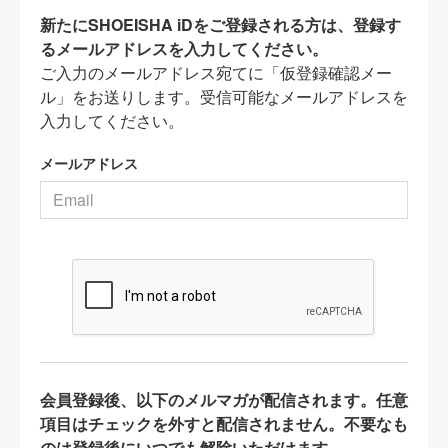
新たにSHOEISHA iDをご登録される方は、登録す
るメールアドレスを入力してください。
ご入力のメールアドレス宛てに「仮登録確認メー
ル」をお送りします。受信可能なメールアドレスを
入力してください。
メールアドレス
会員登録後、以下のメルマガが配信されます。任意
項目はチェックを外すと配信されません。不要なも
のは登録後にいつでも解除いただけます。