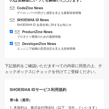
CodeZine News
デベロッパーの学びと成長を支える最新技術情報
SHOEISHA iD News
SHOEISHA iD 会員全体に対するお知らせ
ProductZine News
プロダクト開発のための最新情報
DeveloperZine News
エンジニア組織の意思決定を支える技術情報
下記規約をご確認いただきすべての内容に同意の上、チ
ェックボックスにチェックを付けてご登録ください。
SHOEISHA iDサービス利用規約
第1条（適用）
1. 本規約は、株式会社翔泳社（以下「当社」といいます）