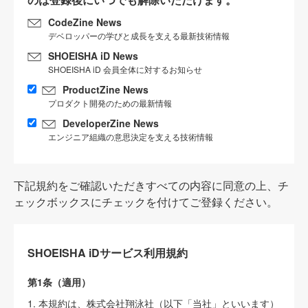
CodeZine News
デベロッパーの学びと成長を支える最新技術情報
SHOEISHA iD News
SHOEISHA iD 会員全体に対するお知らせ
ProductZine News
プロダクト開発のための最新情報
DeveloperZine News
エンジニア組織の意思決定を支える技術情報
下記規約をご確認いただきすべての内容に同意の上、チ
ェックボックスにチェックを付けてご登録ください。
SHOEISHA iDサービス利用規約
第1条（適用）
1. 本規約は、株式会社翔泳社（以下「当社」といいます）