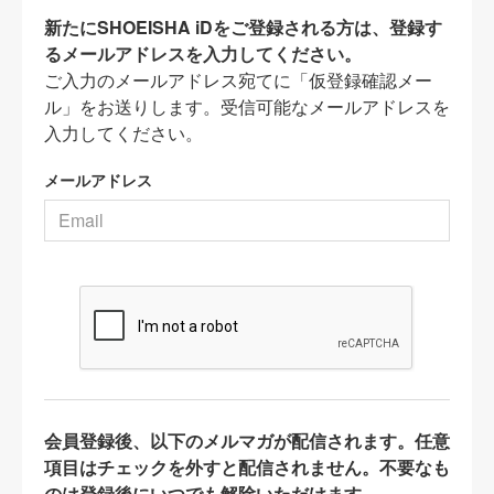
新たにSHOEISHA iDをご登録される方は、登録す
るメールアドレスを入力してください。
ご入力のメールアドレス宛てに「仮登録確認メー
ル」をお送りします。受信可能なメールアドレスを
入力してください。
メールアドレス
会員登録後、以下のメルマガが配信されます。任意
項目はチェックを外すと配信されません。不要なも
のは登録後にいつでも解除いただけます。