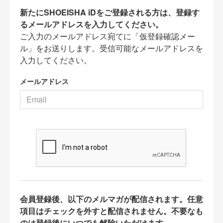
新たにSHOEISHA iDをご登録される方は、登録す
るメールアドレスを入力してください。
ご入力のメールアドレス宛てに「仮登録確認メー
ル」をお送りします。受信可能なメールアドレスを
入力してください。
メールアドレス
会員登録後、以下のメルマガが配信されます。任意
項目はチェックを外すと配信されません。不要なも
のは登録後にいつでも解除いただけます。