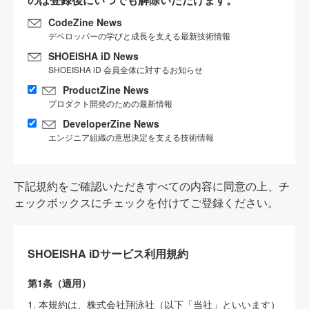
CodeZine News
デベロッパーの学びと成長を支える最新技術情報
SHOEISHA iD News
SHOEISHA iD 会員全体に対するお知らせ
ProductZine News
プロダクト開発のための最新情報
DeveloperZine News
エンジニア組織の意思決定を支える技術情報
下記規約をご確認いただきすべての内容に同意の上、チ
ェックボックスにチェックを付けてご登録ください。
SHOEISHA iDサービス利用規約
第1条（適用）
1. 本規約は、株式会社翔泳社（以下「当社」といいます）