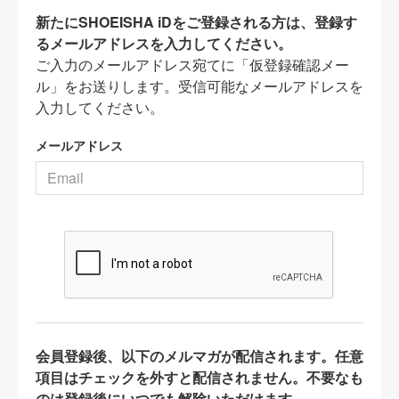
新たにSHOEISHA iDをご登録される方は、登録す
るメールアドレスを入力してください。
ご入力のメールアドレス宛てに「仮登録確認メー
ル」をお送りします。受信可能なメールアドレスを
入力してください。
メールアドレス
会員登録後、以下のメルマガが配信されます。任意
項目はチェックを外すと配信されません。不要なも
のは登録後にいつでも解除いただけます。