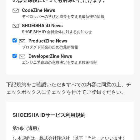
CodeZine News
デベロッパーの学びと成長を支える最新技術情報
SHOEISHA iD News
SHOEISHA iD 会員全体に対するお知らせ
ProductZine News
プロダクト開発のための最新情報
DeveloperZine News
エンジニア組織の意思決定を支える技術情報
下記規約をご確認いただきすべての内容に同意の上、チ
ェックボックスにチェックを付けてご登録ください。
SHOEISHA iDサービス利用規約
第1条（適用）
1. 本規約は、株式会社翔泳社（以下「当社」といいます）