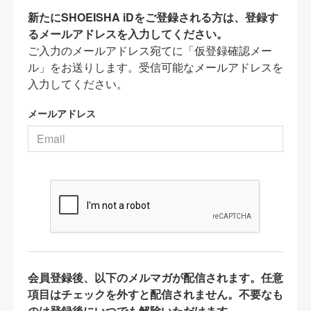
新たにSHOEISHA iDをご登録される方は、登録す
るメールアドレスを入力してください。
ご入力のメールアドレス宛てに「仮登録確認メー
ル」をお送りします。受信可能なメールアドレスを
入力してください。
メールアドレス
会員登録後、以下のメルマガが配信されます。任意
項目はチェックを外すと配信されません。不要なも
のは登録後にいつでも解除いただけます。