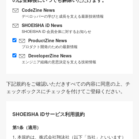
CodeZine News
デベロッパーの学びと成長を支える最新技術情報
SHOEISHA iD News
SHOEISHA iD 会員全体に対するお知らせ
ProductZine News
プロダクト開発のための最新情報
DeveloperZine News
エンジニア組織の意思決定を支える技術情報
下記規約をご確認いただきすべての内容に同意の上、チ
ェックボックスにチェックを付けてご登録ください。
SHOEISHA iDサービス利用規約
第1条（適用）
1. 本規約は、株式会社翔泳社（以下「当社」といいます）