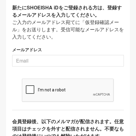
新たにSHOEISHA iDをご登録される方は、登録す
るメールアドレスを入力してください。
ご入力のメールアドレス宛てに「仮登録確認メー
ル」をお送りします。受信可能なメールアドレスを
入力してください。
メールアドレス
会員登録後、以下のメルマガが配信されます。任意
項目はチェックを外すと配信されません。不要なも
のは登録後にいつでも解除いただけます。