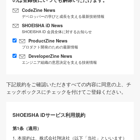
CodeZine News
デベロッパーの学びと成長を支える最新技術情報
SHOEISHA iD News
SHOEISHA iD 会員全体に対するお知らせ
ProductZine News
プロダクト開発のための最新情報
DeveloperZine News
エンジニア組織の意思決定を支える技術情報
下記規約をご確認いただきすべての内容に同意の上、チ
ェックボックスにチェックを付けてご登録ください。
SHOEISHA iDサービス利用規約
第1条（適用）
1. 本規約は、株式会社翔泳社（以下「当社」といいます）