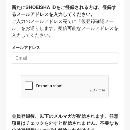
新たにSHOEISHA iDをご登録される方は、登録す
るメールアドレスを入力してください。
ご入力のメールアドレス宛てに「仮登録確認メー
ル」をお送りします。受信可能なメールアドレスを
入力してください。
メールアドレス
会員登録後、以下のメルマガが配信されます。任意
項目はチェックを外すと配信されません。不要なも
のは登録後にいつでも解除いただけます。