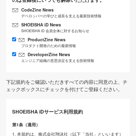
CodeZine News
デベロッパーの学びと成長を支える最新技術情報
SHOEISHA iD News
SHOEISHA iD 会員全体に対するお知らせ
ProductZine News
プロダクト開発のための最新情報
DeveloperZine News
エンジニア組織の意思決定を支える技術情報
下記規約をご確認いただきすべての内容に同意の上、チ
ェックボックスにチェックを付けてご登録ください。
SHOEISHA iDサービス利用規約
第1条（適用）
1. 本規約は、株式会社翔泳社（以下「当社」といいます）