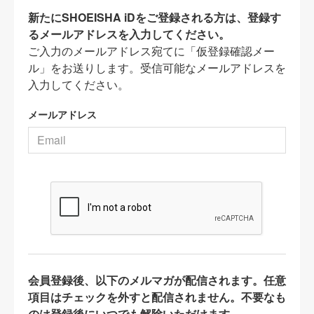
新たにSHOEISHA iDをご登録される方は、登録す
るメールアドレスを入力してください。
ご入力のメールアドレス宛てに「仮登録確認メー
ル」をお送りします。受信可能なメールアドレスを
入力してください。
メールアドレス
会員登録後、以下のメルマガが配信されます。任意
項目はチェックを外すと配信されません。不要なも
のは登録後にいつでも解除いただけます。