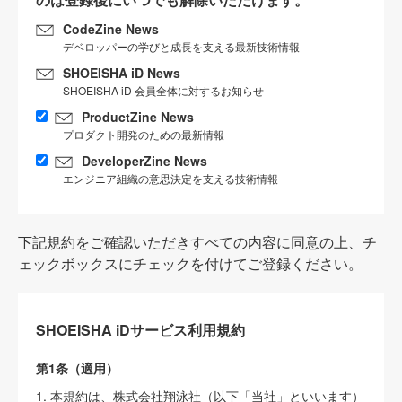
CodeZine News
デベロッパーの学びと成長を支える最新技術情報
SHOEISHA iD News
SHOEISHA iD 会員全体に対するお知らせ
ProductZine News
プロダクト開発のための最新情報
DeveloperZine News
エンジニア組織の意思決定を支える技術情報
下記規約をご確認いただきすべての内容に同意の上、チ
ェックボックスにチェックを付けてご登録ください。
SHOEISHA iDサービス利用規約
第1条（適用）
1. 本規約は、株式会社翔泳社（以下「当社」といいます）