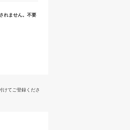
されません。不要
付けてご登録くださ