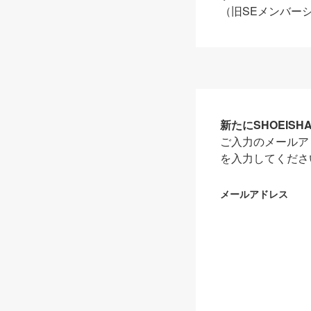
（旧SEメンバー
新たにSHOEIS
ご入力のメールア
を入力してくださ
メールアドレス