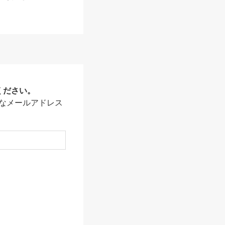
ください。
なメールアドレス