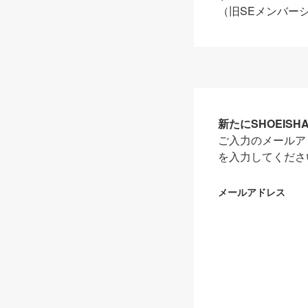
（旧SEメンバー
新たにSHOEIS
ご入力のメールア
を入力してくださ
メールアドレス