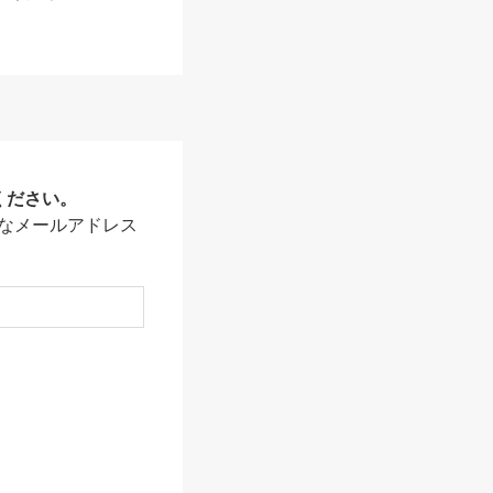
ください。
なメールアドレス