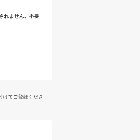
されません。不要
付けてご登録くださ