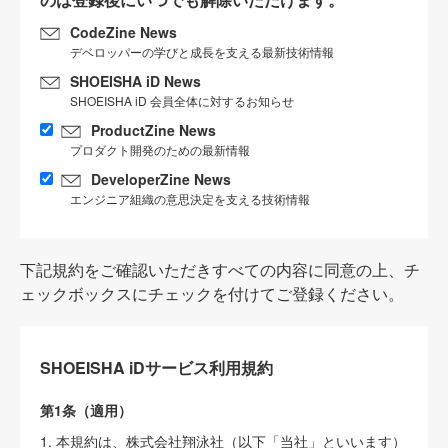
CodeZine News
デベロッパーの学びと成長を支える最新技術情報
SHOEISHA iD News
SHOEISHA iD 会員全体に対するお知らせ
ProductZine News
プロダクト開発のための最新情報
DeveloperZine News
エンジニア組織の意思決定を支える技術情報
下記規約をご確認いただきすべての内容に同意の上、チ
ェックボックスにチェックを付けてご登録ください。
SHOEISHA iDサービス利用規約
第1条（適用）
1. 本規約は、株式会社翔泳社（以下「当社」といいます）