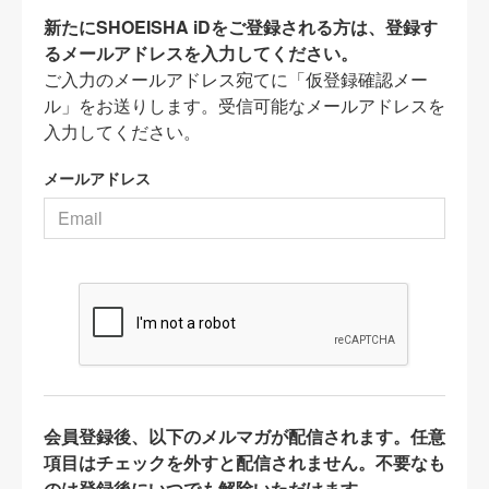
新たにSHOEISHA iDをご登録される方は、登録す
るメールアドレスを入力してください。
ご入力のメールアドレス宛てに「仮登録確認メー
ル」をお送りします。受信可能なメールアドレスを
入力してください。
メールアドレス
会員登録後、以下のメルマガが配信されます。任意
項目はチェックを外すと配信されません。不要なも
のは登録後にいつでも解除いただけます。