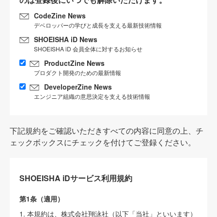
CodeZine News
デベロッパーの学びと成長を支える最新技術情報
SHOEISHA iD News
SHOEISHA iD 会員全体に対するお知らせ
ProductZine News
プロダクト開発のための最新情報
DeveloperZine News
エンジニア組織の意思決定を支える技術情報
下記規約をご確認いただきすべての内容に同意の上、チ
ェックボックスにチェックを付けてご登録ください。
SHOEISHA iDサービス利用規約
第1条（適用）
1. 本規約は、株式会社翔泳社（以下「当社」といいます）