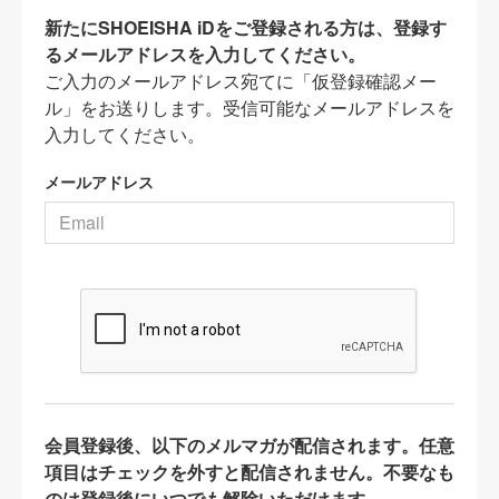
新たにSHOEISHA iDをご登録される方は、登録す
るメールアドレスを入力してください。
ご入力のメールアドレス宛てに「仮登録確認メー
ル」をお送りします。受信可能なメールアドレスを
入力してください。
メールアドレス
会員登録後、以下のメルマガが配信されます。任意
項目はチェックを外すと配信されません。不要なも
のは登録後にいつでも解除いただけます。