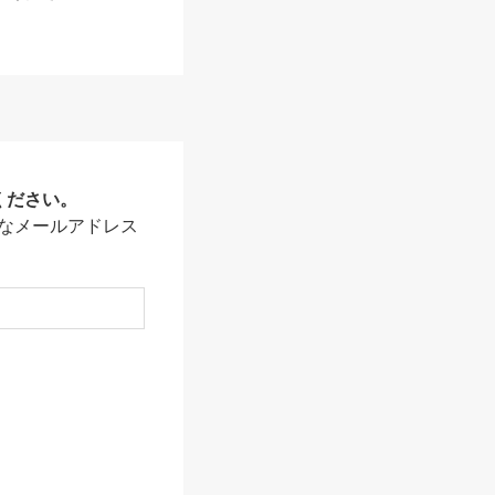
ください。
なメールアドレス