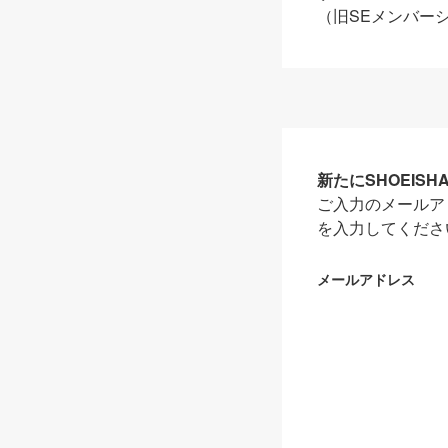
（旧SEメンバー
新たにSHOEIS
ご入力のメールア
を入力してくださ
メールアドレス