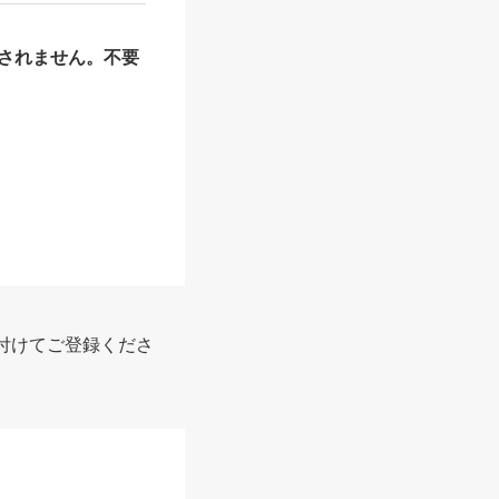
されません。不要
付けてご登録くださ