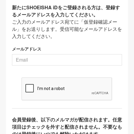
新たにSHOEISHA iDをご登録される方は、登録す
るメールアドレスを入力してください。
ご入力のメールアドレス宛てに「仮登録確認メー
ル」をお送りします。受信可能なメールアドレスを
入力してください。
メールアドレス
会員登録後、以下のメルマガが配信されます。任意
項目はチェックを外すと配信されません。不要なも
のは登録後にいつでも解除いただけます。