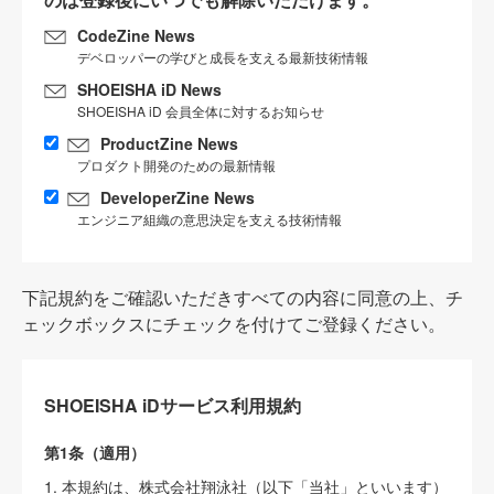
CodeZine News
デベロッパーの学びと成長を支える最新技術情報
SHOEISHA iD News
SHOEISHA iD 会員全体に対するお知らせ
ProductZine News
プロダクト開発のための最新情報
DeveloperZine News
エンジニア組織の意思決定を支える技術情報
下記規約をご確認いただきすべての内容に同意の上、チ
ェックボックスにチェックを付けてご登録ください。
SHOEISHA iDサービス利用規約
第1条（適用）
1. 本規約は、株式会社翔泳社（以下「当社」といいます）