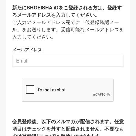
新たにSHOEISHA iDをご登録される方は、登録す
るメールアドレスを入力してください。
ご入力のメールアドレス宛てに「仮登録確認メー
ル」をお送りします。受信可能なメールアドレスを
入力してください。
メールアドレス
会員登録後、以下のメルマガが配信されます。任意
項目はチェックを外すと配信されません。不要なも
のは登録後にいつでも解除いただけます。