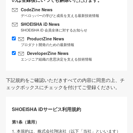
CodeZine News
デベロッパーの学びと成長を支える最新技術情報
SHOEISHA iD News
SHOEISHA iD 会員全体に対するお知らせ
ProductZine News
プロダクト開発のための最新情報
DeveloperZine News
エンジニア組織の意思決定を支える技術情報
下記規約をご確認いただきすべての内容に同意の上、チ
ェックボックスにチェックを付けてご登録ください。
SHOEISHA iDサービス利用規約
第1条（適用）
1. 本規約は、株式会社翔泳社（以下「当社」といいます）