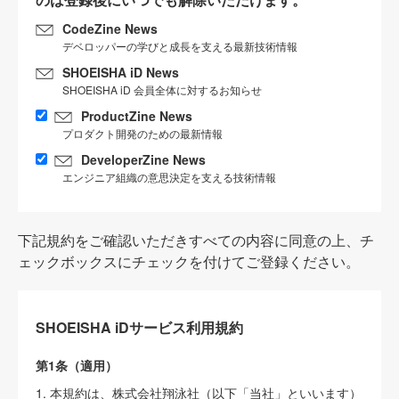
CodeZine News
デベロッパーの学びと成長を支える最新技術情報
SHOEISHA iD News
SHOEISHA iD 会員全体に対するお知らせ
ProductZine News
プロダクト開発のための最新情報
DeveloperZine News
エンジニア組織の意思決定を支える技術情報
下記規約をご確認いただきすべての内容に同意の上、チ
ェックボックスにチェックを付けてご登録ください。
SHOEISHA iDサービス利用規約
第1条（適用）
1. 本規約は、株式会社翔泳社（以下「当社」といいます）