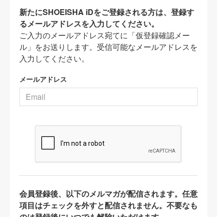
新たにSHOEISHA iDをご登録される方は、登録す
るメールアドレスを入力してください。
ご入力のメールアドレス宛てに「仮登録確認メー
ル」をお送りします。受信可能なメールアドレスを
入力してください。
メールアドレス
会員登録後、以下のメルマガが配信されます。任意
項目はチェックを外すと配信されません。不要なも
のは登録後にいつでも解除いただけます。