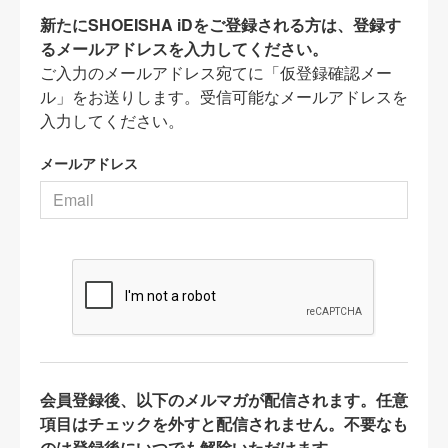
新たにSHOEISHA iDをご登録される方は、登録す
るメールアドレスを入力してください。
ご入力のメールアドレス宛てに「仮登録確認メー
ル」をお送りします。受信可能なメールアドレスを
入力してください。
メールアドレス
会員登録後、以下のメルマガが配信されます。任意
項目はチェックを外すと配信されません。不要なも
のは登録後にいつでも解除いただけます。