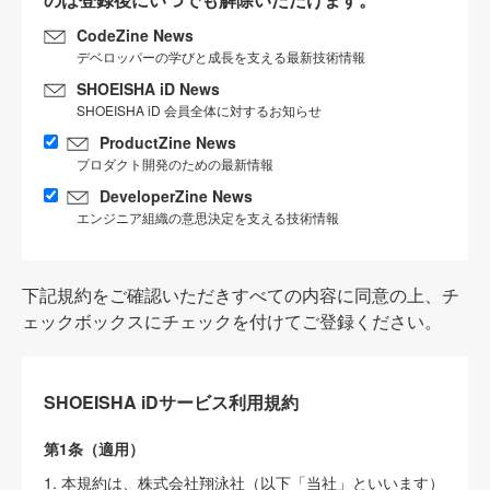
CodeZine News
デベロッパーの学びと成長を支える最新技術情報
SHOEISHA iD News
SHOEISHA iD 会員全体に対するお知らせ
ProductZine News
プロダクト開発のための最新情報
DeveloperZine News
エンジニア組織の意思決定を支える技術情報
下記規約をご確認いただきすべての内容に同意の上、チ
ェックボックスにチェックを付けてご登録ください。
SHOEISHA iDサービス利用規約
第1条（適用）
1. 本規約は、株式会社翔泳社（以下「当社」といいます）