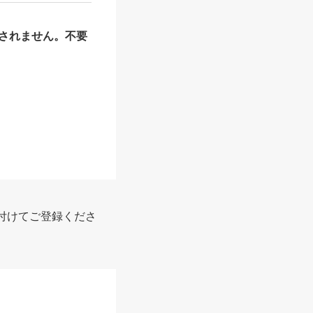
されません。不要
付けてご登録くださ