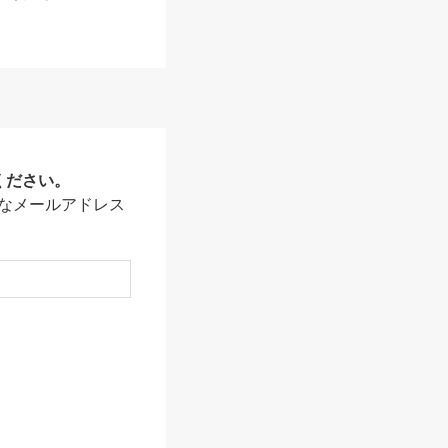
ください。
なメールアドレス