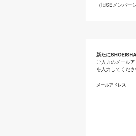
（旧SEメンバー
新たにSHOEIS
ご入力のメールア
を入力してくださ
メールアドレス