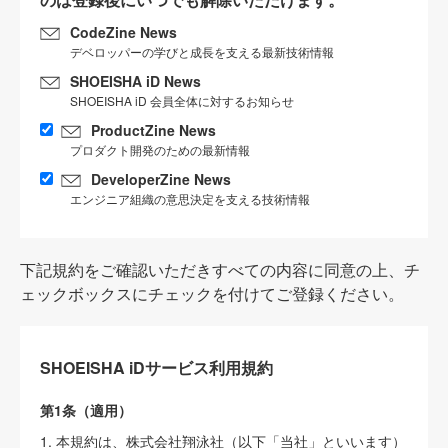
CodeZine News
デベロッパーの学びと成長を支える最新技術情報
SHOEISHA iD News
SHOEISHA iD 会員全体に対するお知らせ
ProductZine News
プロダクト開発のための最新情報
DeveloperZine News
エンジニア組織の意思決定を支える技術情報
下記規約をご確認いただきすべての内容に同意の上、チ
ェックボックスにチェックを付けてご登録ください。
SHOEISHA iDサービス利用規約
第1条（適用）
1. 本規約は、株式会社翔泳社（以下「当社」といいます）