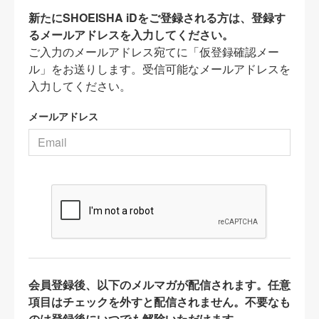
新たにSHOEISHA iDをご登録される方は、登録す
るメールアドレスを入力してください。
ご入力のメールアドレス宛てに「仮登録確認メー
ル」をお送りします。受信可能なメールアドレスを
入力してください。
メールアドレス
会員登録後、以下のメルマガが配信されます。任意
項目はチェックを外すと配信されません。不要なも
のは登録後にいつでも解除いただけます。