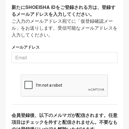
新たにSHOEISHA iDをご登録される方は、登録す
るメールアドレスを入力してください。
ご入力のメールアドレス宛てに「仮登録確認メー
ル」をお送りします。受信可能なメールアドレスを
入力してください。
メールアドレス
会員登録後、以下のメルマガが配信されます。任意
項目はチェックを外すと配信されません。不要なも
のは登録後にいつでも解除いただけます。