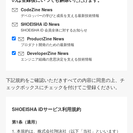
CodeZine News
デベロッパーの学びと成長を支える最新技術情報
SHOEISHA iD News
SHOEISHA iD 会員全体に対するお知らせ
ProductZine News
プロダクト開発のための最新情報
DeveloperZine News
エンジニア組織の意思決定を支える技術情報
下記規約をご確認いただきすべての内容に同意の上、チ
ェックボックスにチェックを付けてご登録ください。
SHOEISHA iDサービス利用規約
第1条（適用）
1. 本規約は、株式会社翔泳社（以下「当社」といいます）