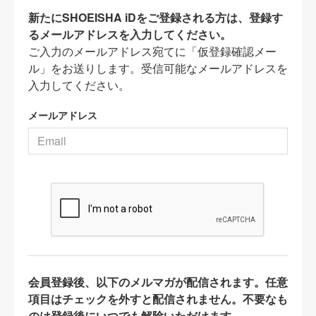
新たにSHOEISHA iDをご登録される方は、登録す
るメールアドレスを入力してください。
ご入力のメールアドレス宛てに「仮登録確認メー
ル」をお送りします。受信可能なメールアドレスを
入力してください。
メールアドレス
会員登録後、以下のメルマガが配信されます。任意
項目はチェックを外すと配信されません。不要なも
のは登録後にいつでも解除いただけます。