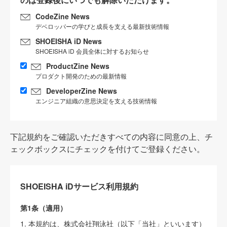
CodeZine News
デベロッパーの学びと成長を支える最新技術情報
SHOEISHA iD News
SHOEISHA iD 会員全体に対するお知らせ
ProductZine News
プロダクト開発のための最新情報
DeveloperZine News
エンジニア組織の意思決定を支える技術情報
下記規約をご確認いただきすべての内容に同意の上、チ
ェックボックスにチェックを付けてご登録ください。
SHOEISHA iDサービス利用規約
第1条（適用）
1. 本規約は、株式会社翔泳社（以下「当社」といいます）