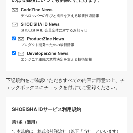
CodeZine News
デベロッパーの学びと成長を支える最新技術情報
SHOEISHA iD News
SHOEISHA iD 会員全体に対するお知らせ
ProductZine News
プロダクト開発のための最新情報
DeveloperZine News
エンジニア組織の意思決定を支える技術情報
下記規約をご確認いただきすべての内容に同意の上、チ
ェックボックスにチェックを付けてご登録ください。
SHOEISHA iDサービス利用規約
第1条（適用）
1. 本規約は、株式会社翔泳社（以下「当社」といいます）