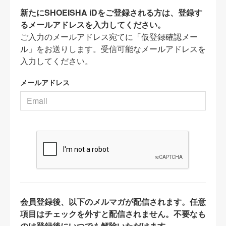
新たにSHOEISHA iDをご登録される方は、登録す
るメールアドレスを入力してください。
ご入力のメールアドレス宛てに「仮登録確認メー
ル」をお送りします。受信可能なメールアドレスを
入力してください。
メールアドレス
会員登録後、以下のメルマガが配信されます。任意
項目はチェックを外すと配信されません。不要なも
のは登録後にいつでも解除いただけます。