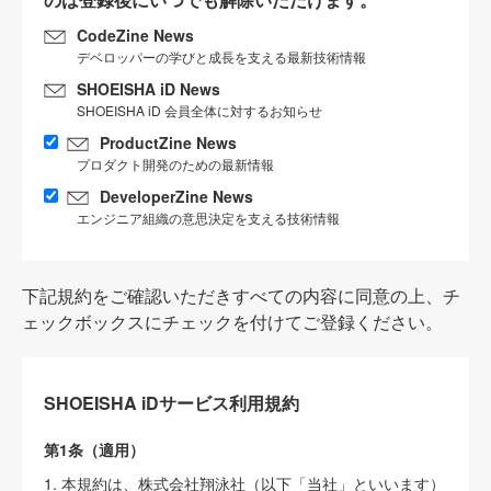
CodeZine News
デベロッパーの学びと成長を支える最新技術情報
SHOEISHA iD News
SHOEISHA iD 会員全体に対するお知らせ
ProductZine News
プロダクト開発のための最新情報
DeveloperZine News
エンジニア組織の意思決定を支える技術情報
下記規約をご確認いただきすべての内容に同意の上、チ
ェックボックスにチェックを付けてご登録ください。
SHOEISHA iDサービス利用規約
第1条（適用）
1. 本規約は、株式会社翔泳社（以下「当社」といいます）