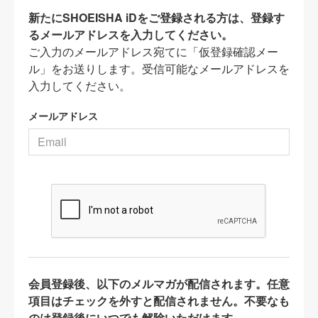
新たにSHOEISHA iDをご登録される方は、登録す
るメールアドレスを入力してください。
ご入力のメールアドレス宛てに「仮登録確認メー
ル」をお送りします。受信可能なメールアドレスを
入力してください。
メールアドレス
会員登録後、以下のメルマガが配信されます。任意
項目はチェックを外すと配信されません。不要なも
のは登録後にいつでも解除いただけます。