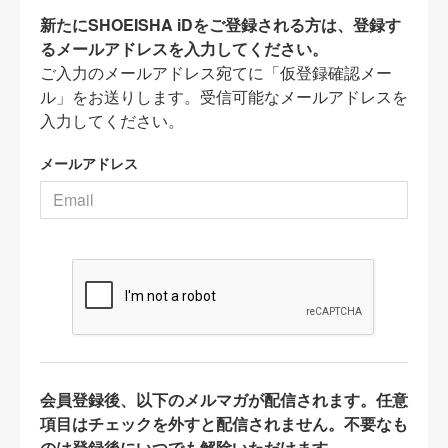
新たにSHOEISHA iDをご登録される方は、登録す
るメールアドレスを入力してください。
ご入力のメールアドレス宛てに「仮登録確認メー
ル」をお送りします。受信可能なメールアドレスを
入力してください。
メールアドレス
会員登録後、以下のメルマガが配信されます。任意
項目はチェックを外すと配信されません。不要なも
のは登録後にいつでも解除いただけます。