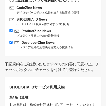
CodeZine News
デベロッパーの学びと成長を支える最新技術情報
SHOEISHA iD News
SHOEISHA iD 会員全体に対するお知らせ
ProductZine News
プロダクト開発のための最新情報
DeveloperZine News
エンジニア組織の意思決定を支える技術情報
下記規約をご確認いただきすべての内容に同意の上、チ
ェックボックスにチェックを付けてご登録ください。
SHOEISHA iDサービス利用規約
第1条（適用）
1. 本規約は、株式会社翔泳社（以下「当社」といいます）