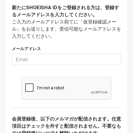
新たにSHOEISHA iDをご登録される方は、登録す
るメールアドレスを入力してください。
ご入力のメールアドレス宛てに「仮登録確認メー
ル」をお送りします。受信可能なメールアドレスを
入力してください。
メールアドレス
会員登録後、以下のメルマガが配信されます。任意
項目はチェックを外すと配信されません。不要なも
のは登録後にいつでも解除いただけます。