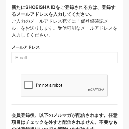
新たにSHOEISHA iDをご登録される方は、登録す
るメールアドレスを入力してください。
ご入力のメールアドレス宛てに「仮登録確認メー
ル」をお送りします。受信可能なメールアドレスを
入力してください。
メールアドレス
会員登録後、以下のメルマガが配信されます。任意
項目はチェックを外すと配信されません。不要なも
のは登録後にいつでも解除いただけます。