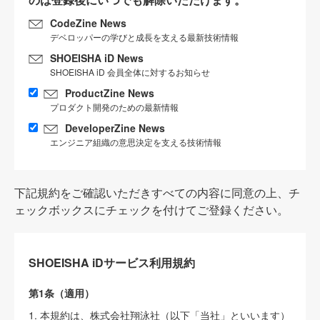
CodeZine News
デベロッパーの学びと成長を支える最新技術情報
SHOEISHA iD News
SHOEISHA iD 会員全体に対するお知らせ
ProductZine News
プロダクト開発のための最新情報
DeveloperZine News
エンジニア組織の意思決定を支える技術情報
下記規約をご確認いただきすべての内容に同意の上、チ
ェックボックスにチェックを付けてご登録ください。
SHOEISHA iDサービス利用規約
第1条（適用）
1. 本規約は、株式会社翔泳社（以下「当社」といいます）