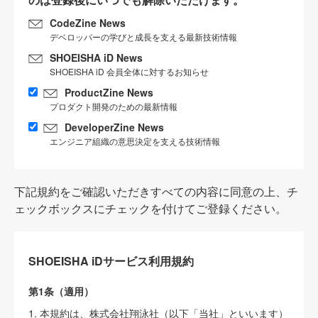
CodeZine News
デベロッパーの学びと成長を支える最新技術情報
SHOEISHA iD News
SHOEISHA iD 会員全体に対するお知らせ
ProductZine News
プロダクト開発のための最新情報
DeveloperZine News
エンジニア組織の意思決定を支える技術情報
下記規約をご確認いただきすべての内容に同意の上、チ
ェックボックスにチェックを付けてご登録ください。
SHOEISHA iDサービス利用規約
第1条（適用）
1. 本規約は、株式会社翔泳社（以下「当社」といいます）