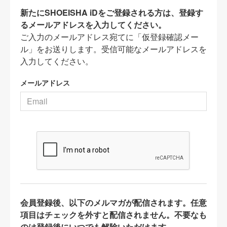
新たにSHOEISHA iDをご登録される方は、登録す
るメールアドレスを入力してください。
ご入力のメールアドレス宛てに「仮登録確認メー
ル」をお送りします。受信可能なメールアドレスを
入力してください。
メールアドレス
会員登録後、以下のメルマガが配信されます。任意
項目はチェックを外すと配信されません。不要なも
のは登録後にいつでも解除いただけます。