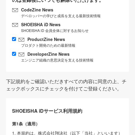
CodeZine News
デベロッパーの学びと成長を支える最新技術情報
SHOEISHA iD News
SHOEISHA iD 会員全体に対するお知らせ
ProductZine News
プロダクト開発のための最新情報
DeveloperZine News
エンジニア組織の意思決定を支える技術情報
下記規約をご確認いただきすべての内容に同意の上、チ
ェックボックスにチェックを付けてご登録ください。
SHOEISHA iDサービス利用規約
第1条（適用）
1. 本規約は、株式会社翔泳社（以下「当社」といいます）