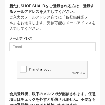
新たにSHOEISHA iDをご登録される方は、登録す
るメールアドレスを入力してください。
ご入力のメールアドレス宛てに「仮登録確認メー
ル」をお送りします。受信可能なメールアドレスを
入力してください。
メールアドレス
会員登録後、以下のメルマガが配信されます。任意
項目はチェックを外すと配信されません。不要なも
のは登録後にいつでも解除いただけます。