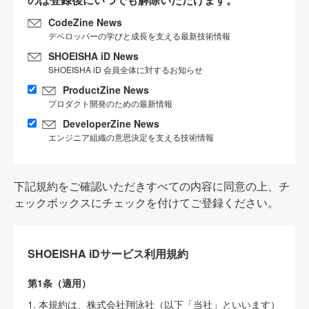
CodeZine News
デベロッパーの学びと成長を支える最新技術情報
SHOEISHA iD News
SHOEISHA iD 会員全体に対するお知らせ
ProductZine News
プロダクト開発のための最新情報
DeveloperZine News
エンジニア組織の意思決定を支える技術情報
下記規約をご確認いただきすべての内容に同意の上、チ
ェックボックスにチェックを付けてご登録ください。
SHOEISHA iDサービス利用規約
第1条（適用）
1. 本規約は、株式会社翔泳社（以下「当社」といいます）