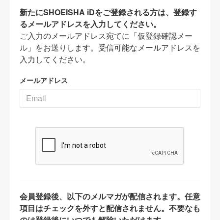
新たにSHOEISHA iDをご登録される方は、登録す
るメールアドレスを入力してください。
ご入力のメールアドレス宛てに「仮登録確認メー
ル」をお送りします。受信可能なメールアドレスを
入力してください。
メールアドレス
会員登録後、以下のメルマガが配信されます。任意
項目はチェックを外すと配信されません。不要なも
のは登録後にいつでも解除いただけます。