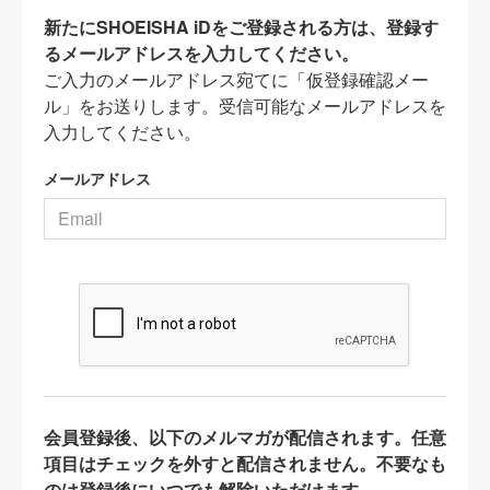
新たにSHOEISHA iDをご登録される方は、登録す
るメールアドレスを入力してください。
ご入力のメールアドレス宛てに「仮登録確認メー
ル」をお送りします。受信可能なメールアドレスを
入力してください。
メールアドレス
会員登録後、以下のメルマガが配信されます。任意
項目はチェックを外すと配信されません。不要なも
のは登録後にいつでも解除いただけます。