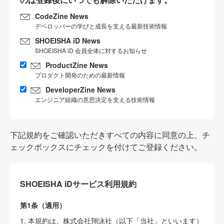
CodeZine News
デベロッパーの学びと成長を支える最新技術情報
SHOEISHA iD News
SHOEISHA iD 会員全体に対するお知らせ
ProductZine News
プロダクト開発のための最新情報
DeveloperZine News
エンジニア組織の意思決定を支える技術情報
下記規約をご確認いただきすべての内容に同意の上、チ
ェックボックスにチェックを付けてご登録ください。
SHOEISHA iDサービス利用規約
第1条（適用）
1. 本規約は、株式会社翔泳社（以下「当社」といいます）